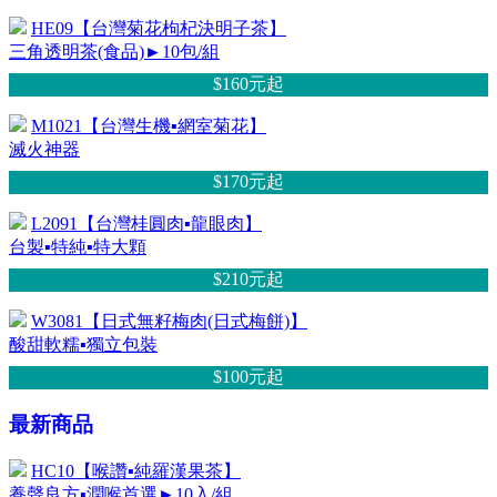
HE09【台灣菊花枸杞決明子茶】
三角透明茶(食品)►10包/組
$160元
起
M1021【台灣生機▪網室菊花】
滅火神器
$170元
起
L2091【台灣桂圓肉▪龍眼肉】
台製▪特純▪特大顆
$210元
起
W3081【日式無籽梅肉(日式梅餅)】
酸甜軟糯▪獨立包裝
$100元
起
最新商品
HC10【喉讚▪純羅漢果茶】
養聲良方▪潤喉首選►10入/組