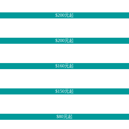
$200元
起
$200元
起
$160元
起
$150元
起
$80元
起