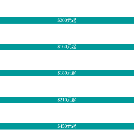
$200元
起
$160元
起
$180元
起
$210元
起
$450元
起