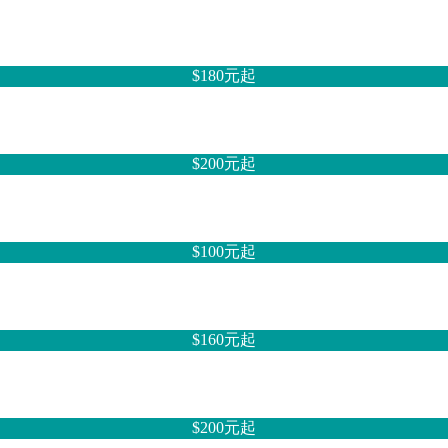
$180元
起
$200元
起
$100元
起
$160元
起
$200元
起