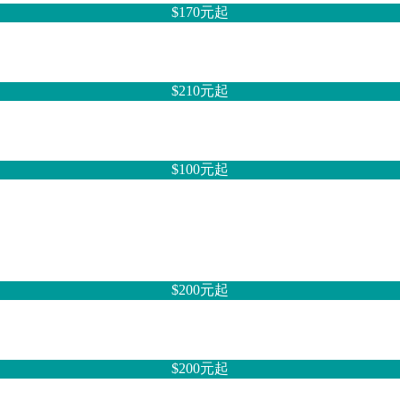
$170元
起
$210元
起
$100元
起
$200元
起
$200元
起