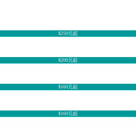
$250元
起
$200元
起
$160元
起
$160元
起